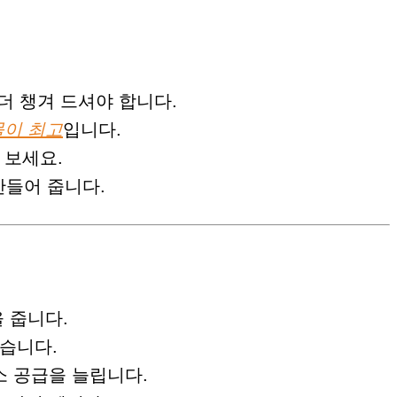
더 챙겨 드셔야 합니다.
이 최고
입니다.
 보세요.
만들어 줍니다.
 줍니다.
습니다.
소 공급을 늘립니다.