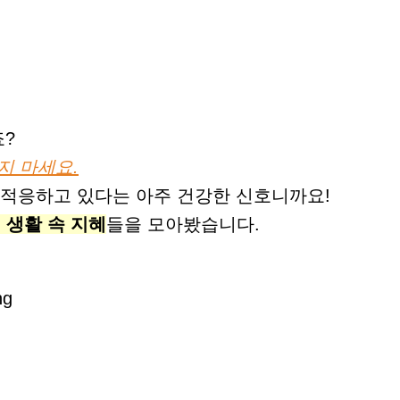
?
지 마세요.
며 적응하고 있다는 아주 건강한 신호니까요!
 생활 속 지혜
들을 모아봤습니다.