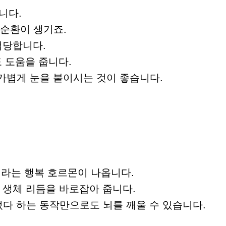
니다.
악순환이 생기죠.
적당합니다.
 도움을 줍니다.
 가볍게 눈을 붙이시는 것이 좋습니다.
라는 행복 호르몬이 나옵니다.
 생체 리듬을 바로잡아 줍니다.
다 하는 동작만으로도 뇌를 깨울 수 있습니다.