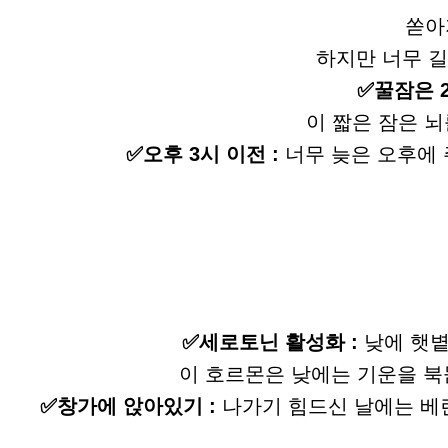
쏟아
하지만 너무 길
✅꿀잠은 2
이 짧은 잠은 
✅오후 3시 이전 :
너무 늦은 오후에 
✅세로토닌 활성화 :
낮에 햇볕
이 호르몬은 낮에는 기운을 북
✅창가에 앉아있기 :
나가기 힘드신 날에는 베란