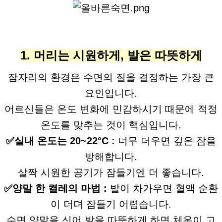
1. 머리는 시원하게, 발은 따뜻하게
잠자리의 환경은 수면의 질을 결정하는 가장 큰
요인입니다.
어르신들은 온도 변화에 민감하시기 때문에 적정
온도를 맞추는 것이 핵심입니다.
✅실내 온도는 20~22°C :
너무 더우면 깊은 잠을
방해합니다.
살짝 시원한 공기가 잠들기엔 더 좋습니다.
✅양말 한 켤레의 마법 :
발이 차가우면 혈액 순환
이 더뎌 잠들기 어렵습니다.
수면 양말을 신어 발을 따뜻하게 하면 체온이 고