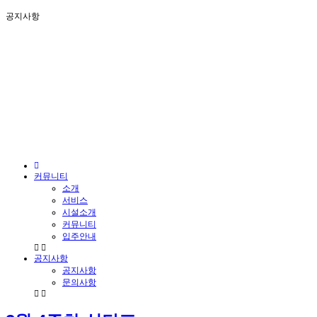
공지사항
커뮤니티
소개
서비스
시설소개
커뮤니티
입주안내
공지사항
공지사항
문의사항