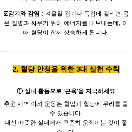
☑️감기와 감염 :
겨울철 감기나 독감에 걸리면 몸
은 질병과 싸우기 위해 에너지를 내보내는데, 이
때 혈당이 함께 상승하게 됩니다.
2. 혈당 안정을 위한 3대 실천 수칙
① 실내 활동으로 '근육'을 자극하세요
추운 새벽 야외 운동은 혈압과 혈당에 무리를 줄
수 있습니다.
대신 따뜻한 실내에서 꾸준히 움직이는 것이 좋