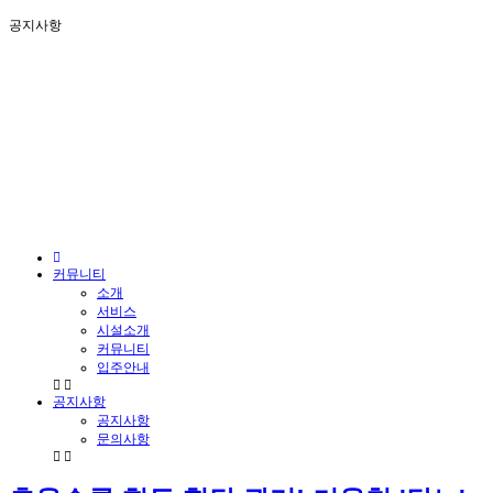
공지사항
커뮤니티
소개
서비스
시설소개
커뮤니티
입주안내
공지사항
공지사항
문의사항