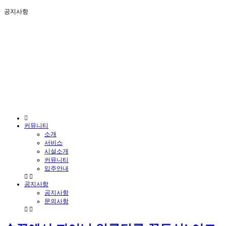
공지사항
커뮤니티
소개
서비스
시설소개
커뮤니티
입주안내
공지사항
공지사항
문의사항